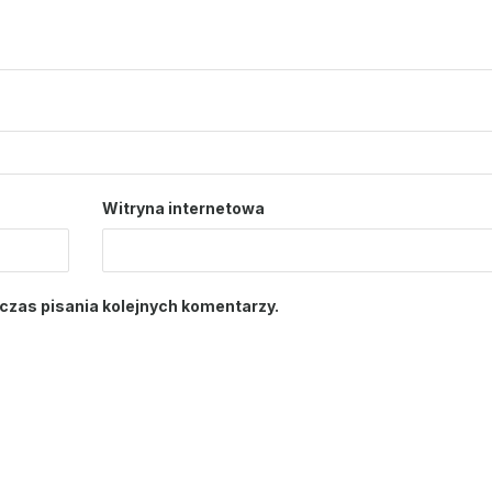
Witryna internetowa
czas pisania kolejnych komentarzy.