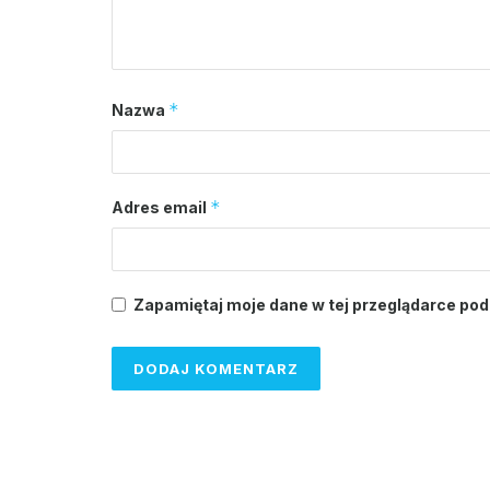
*
Nazwa
*
Adres email
Zapamiętaj moje dane w tej przeglądarce pod