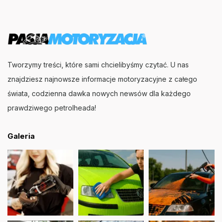
Tworzymy treści, które sami chcielibyśmy czytać. U nas
znajdziesz najnowsze informacje motoryzacyjne z całego
świata, codzienna dawka nowych newsów dla każdego
prawdziwego petrolheada!
Galeria