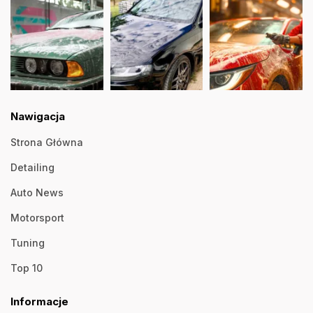
Nawigacja
Strona Główna
Detailing
Auto News
Motorsport
Tuning
Top 10
Informacje