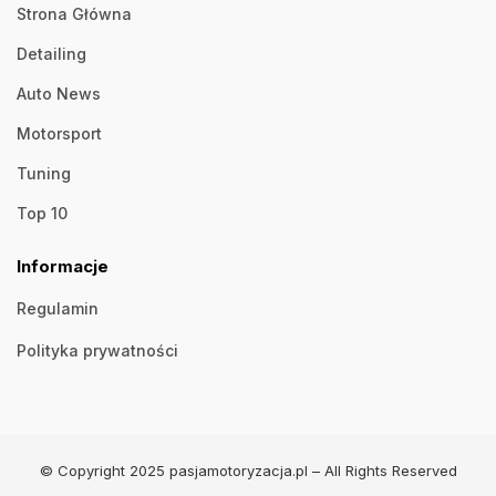
Strona Główna
Detailing
Auto News
Motorsport
Tuning
Top 10
Informacje
Regulamin
Polityka prywatności
© Copyright 2025 pasjamotoryzacja.pl – All Rights Reserved