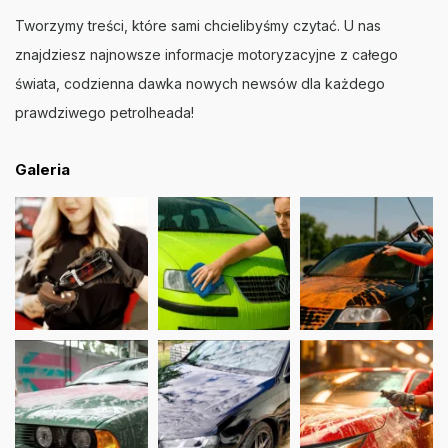
Tworzymy treści, które sami chcielibyśmy czytać. U nas
znajdziesz najnowsze informacje motoryzacyjne z całego
świata, codzienna dawka nowych newsów dla każdego
prawdziwego petrolheada!
Galeria