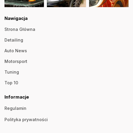
Nawigacja
Strona Główna
Detailing
Auto News
Motorsport
Tuning
Top 10
Informacje
Regulamin
Polityka prywatności