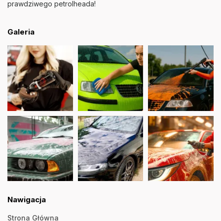
prawdziwego petrolheada!
Galeria
Nawigacja
Strona Główna