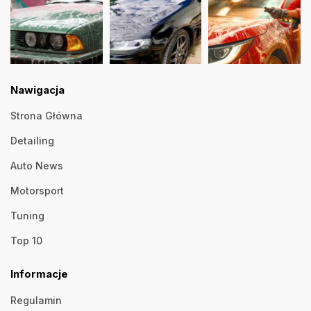
Nawigacja
Strona Główna
Detailing
Auto News
Motorsport
Tuning
Top 10
Informacje
Regulamin