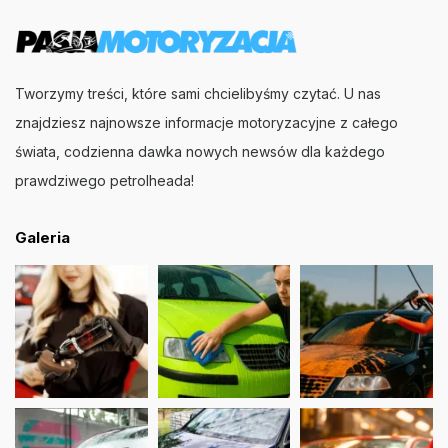
Tworzymy treści, które sami chcielibyśmy czytać. U nas
znajdziesz najnowsze informacje motoryzacyjne z całego
świata, codzienna dawka nowych newsów dla każdego
prawdziwego petrolheada!
Galeria