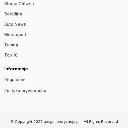
Strona Główna
Detailing
Auto News
Motorsport
Tuning
Top 10
Informacje
Regulamin
Polityka prywatności
© Copyright 2025 pasjamotoryzacja.pl – All Rights Reserved