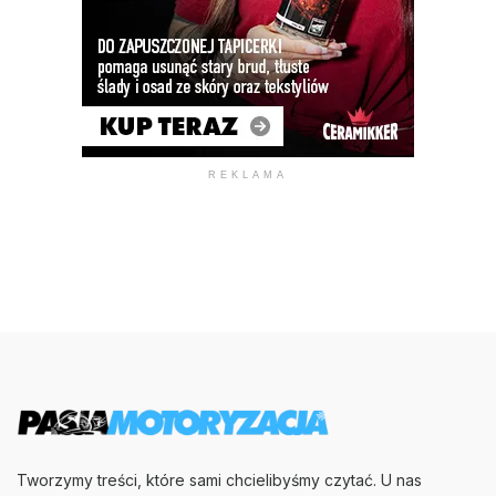
REKLAMA
Tworzymy treści, które sami chcielibyśmy czytać. U nas