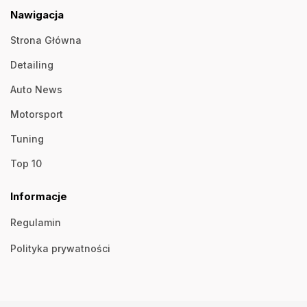
Nawigacja
Strona Główna
Detailing
Auto News
Motorsport
Tuning
Top 10
Informacje
Regulamin
Polityka prywatności