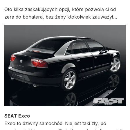
Oto kilka zaskakujących opcji, które pozwolą ci od
zera do bohatera, bez żeby ktokolwiek zauważył…
SEAT Exeo
Exeo to dziwny samochód. Nie jest taki zły, po