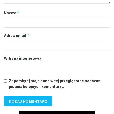
*
Nazwa
*
Adres email
Witryna internetowa
Zapamiętaj moje dane w tej przeglądarce podczas
pisania kolejnych komentarzy.