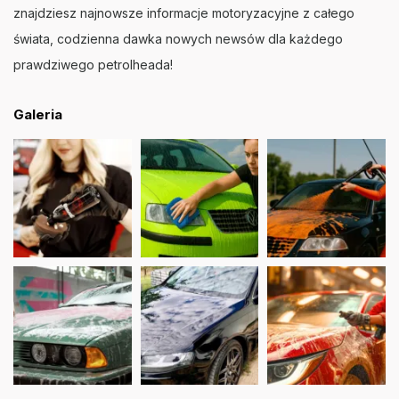
znajdziesz najnowsze informacje motoryzacyjne z całego
świata, codzienna dawka nowych newsów dla każdego
prawdziwego petrolheada!
Galeria