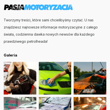
Tworzymy treści, które sami chcielibyśmy czytać. U nas
znajdziesz najnowsze informacje motoryzacyjne z całego
świata, codzienna dawka nowych newsów dla każdego
prawdziwego petrolheada!
Galeria