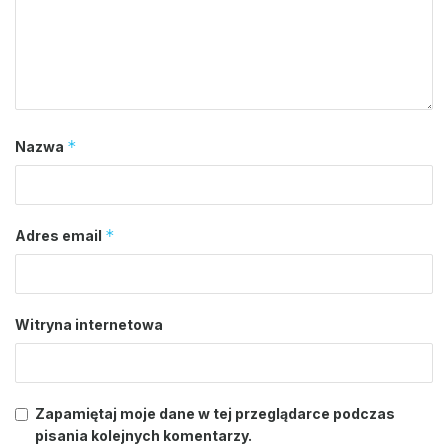
*
Nazwa
*
Adres email
Witryna internetowa
Zapamiętaj moje dane w tej przeglądarce podczas
pisania kolejnych komentarzy.