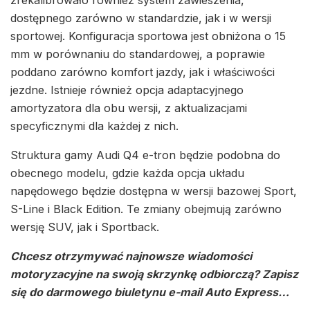
dostępnego zarówno w standardzie, jak i w wersji
sportowej. Konfiguracja sportowa jest obniżona o 15
mm w porównaniu do standardowej, a poprawie
poddano zarówno komfort jazdy, jak i właściwości
jezdne. Istnieje również opcja adaptacyjnego
amortyzatora dla obu wersji, z aktualizacjami
specyficznymi dla każdej z nich.
Struktura gamy Audi Q4 e-tron będzie podobna do
obecnego modelu, gdzie każda opcja układu
napędowego będzie dostępna w wersji bazowej Sport,
S-Line i Black Edition. Te zmiany obejmują zarówno
wersję SUV, jak i Sportback.
Chcesz otrzymywać najnowsze wiadomości
motoryzacyjne na swoją skrzynkę odbiorczą? Zapisz
się do darmowego biuletynu e-mail Auto Express…