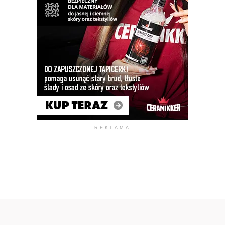
REKLAMA