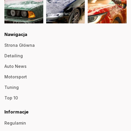
Nawigacja
Strona Główna
Detailing
Auto News
Motorsport
Tuning
Top 10
Informacje
Regulamin