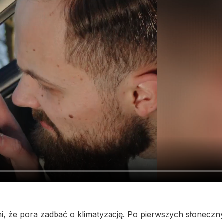
i, że pora zadbać o klimatyzację. Po pierwszych słoneczn