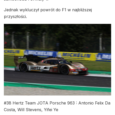
Jednak wykluczył powrót do F1 w najbliższej
przyszłości.
#38 Hertz Team JOTA Porsche 963 : Antonio Felix Da
Costa, Will Stevens, Yifei Ye