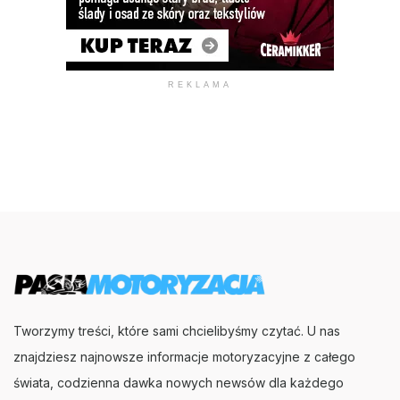
REKLAMA
Tworzymy treści, które sami chcielibyśmy czytać. U nas
znajdziesz najnowsze informacje motoryzacyjne z całego
świata, codzienna dawka nowych newsów dla każdego