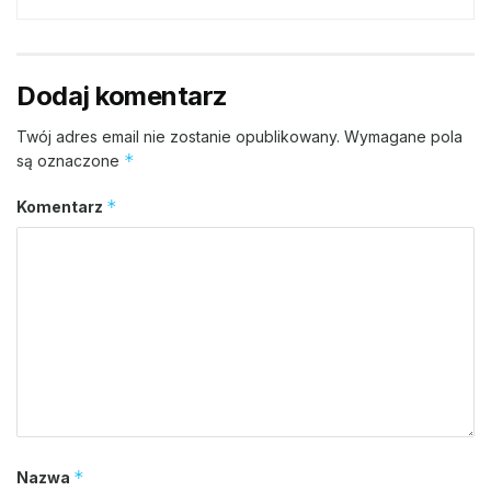
Dodaj komentarz
Twój adres email nie zostanie opublikowany.
Wymagane pola
*
są oznaczone
*
Komentarz
*
Nazwa