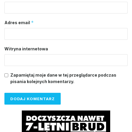
*
Adres email
Witryna internetowa
Zapamiętaj moje dane w tej przeglądarce podczas
pisania kolejnych komentarzy.