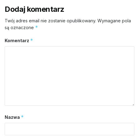
Dodaj komentarz
Twój adres email nie zostanie opublikowany.
Wymagane pola
*
są oznaczone
*
Komentarz
*
Nazwa