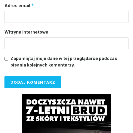
*
Adres email
Witryna internetowa
Zapamiętaj moje dane w tej przeglądarce podczas
pisania kolejnych komentarzy.