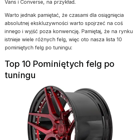
Vans i Converse, na przykład.
Warto jednak pamiętać, że czasami dla osiągnięcia
absolutnej ekskluzywności warto spojrzeć na coś
innego i wyjść poza konwencję. Pamiętaj, że na rynku
istnieje wiele różnych felg, więc oto nasza lista 10
pominiętych felg po tuningu:
Top 10 Pominiętych felg po
tuningu