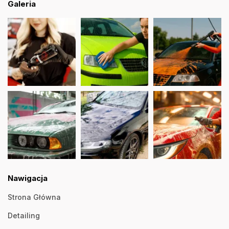
Galeria
Nawigacja
Strona Główna
Detailing