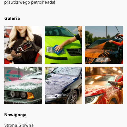
prawdziwego petrolheada!
Galeria
Nawigacja
Strona Główna