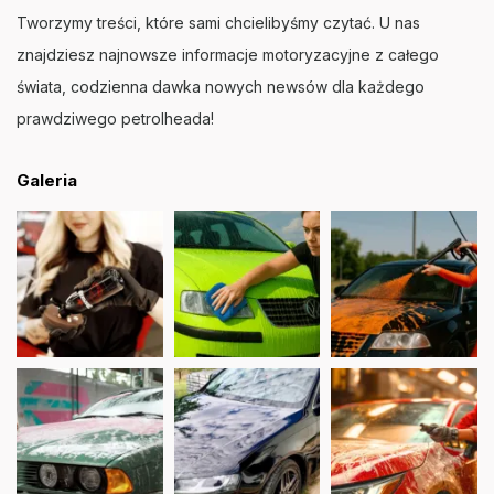
Tworzymy treści, które sami chcielibyśmy czytać. U nas
znajdziesz najnowsze informacje motoryzacyjne z całego
świata, codzienna dawka nowych newsów dla każdego
prawdziwego petrolheada!
Galeria