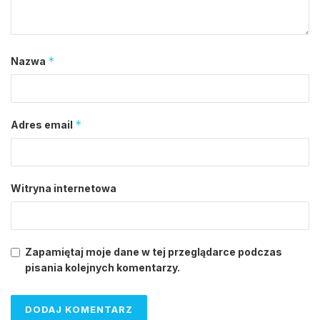
*
Nazwa
*
Adres email
Witryna internetowa
Zapamiętaj moje dane w tej przeglądarce podczas
pisania kolejnych komentarzy.