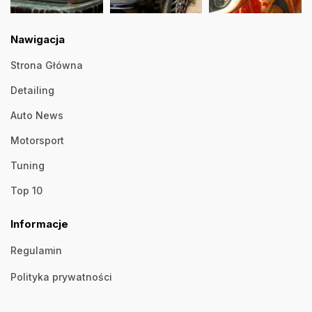
Nawigacja
Strona Główna
Detailing
Auto News
Motorsport
Tuning
Top 10
Informacje
Regulamin
Polityka prywatności