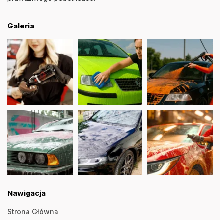
Galeria
Nawigacja
Strona Główna