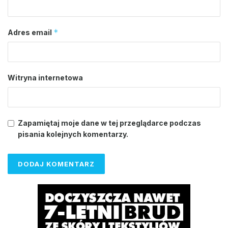
*
Adres email
Witryna internetowa
Zapamiętaj moje dane w tej przeglądarce podczas
pisania kolejnych komentarzy.