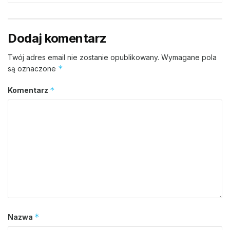
Dodaj komentarz
Twój adres email nie zostanie opublikowany.
Wymagane pola
*
są oznaczone
*
Komentarz
*
Nazwa