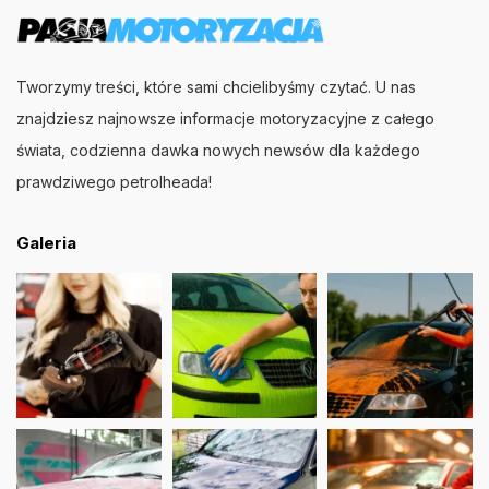
Tworzymy treści, które sami chcielibyśmy czytać. U nas
znajdziesz najnowsze informacje motoryzacyjne z całego
świata, codzienna dawka nowych newsów dla każdego
prawdziwego petrolheada!
Galeria