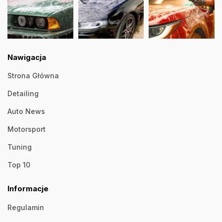
Nawigacja
Strona Główna
Detailing
Auto News
Motorsport
Tuning
Top 10
Informacje
Regulamin