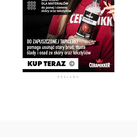
REKLAMA