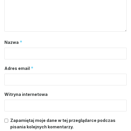
*
Nazwa
*
Adres email
Witryna internetowa
Zapamiętaj moje dane w tej przeglądarce podczas
pisania kolejnych komentarzy.