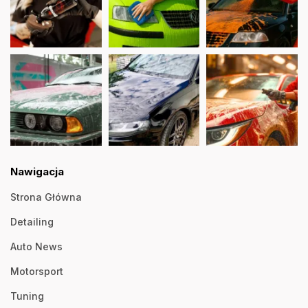
Nawigacja
Strona Główna
Detailing
Auto News
Motorsport
Tuning