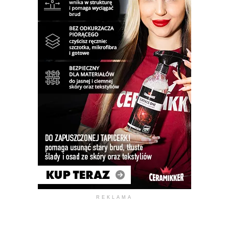
REKLAMA