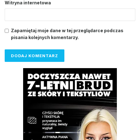
Witryna internetowa
Zapamiętaj moje dane w tej przeglądarce podczas
pisania kolejnych komentarzy.