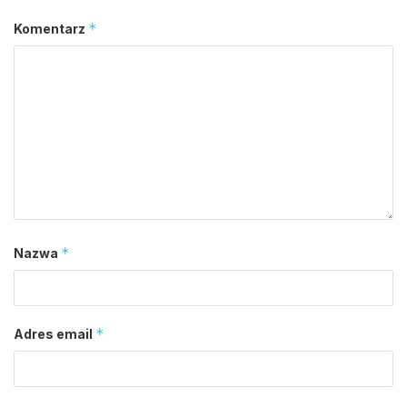
*
Komentarz
*
Nazwa
*
Adres email