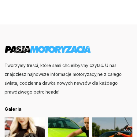
Tworzymy treści, które sami chcielibyśmy czytać. U nas
znajdziesz najnowsze informacje motoryzacyjne z całego
świata, codzienna dawka nowych newsów dla każdego
prawdziwego petrolheada!
Galeria