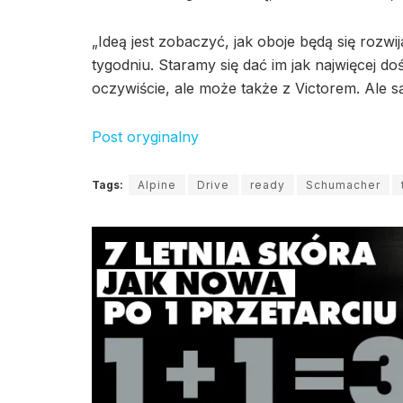
„Ideą jest zobaczyć, jak oboje będą się rozwi
tygodniu. Staramy się dać im jak najwięcej 
oczywiście, ale może także z Victorem. Ale są
Post oryginalny
Tags:
Alpine
Drive
ready
Schumacher