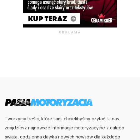
REKLAMA
Tworzymy treści, które sami chcielibyśmy czytać. U nas
znajdziesz najnowsze informacje motoryzacyjne z całego
świata, codzienna dawka nowych newsów dla każdego