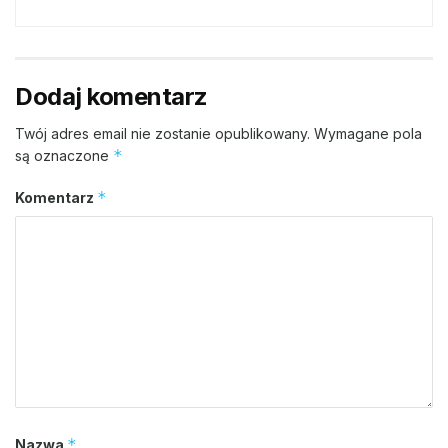
Dodaj komentarz
Twój adres email nie zostanie opublikowany.
Wymagane pola
*
są oznaczone
*
Komentarz
*
Nazwa