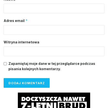
*
Adres email
Witryna internetowa
Zapamiętaj moje dane w tej przeglądarce podczas
pisania kolejnych komentarzy.