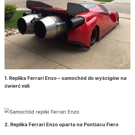
1. Replika Ferrari Enzo – samochód do wyścigów na
ćwierć mili
2. Replika Ferrari Enzo oparta na Pontiacu Fiero