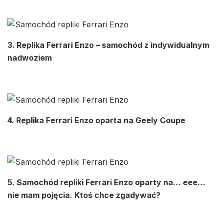
3. Replika Ferrari Enzo – samochód z indywidualnym
nadwoziem
4. Replika Ferrari Enzo oparta na Geely Coupe
5. Samochód repliki Ferrari Enzo oparty na… eee…
nie mam pojęcia. Ktoś chce zgadywać?