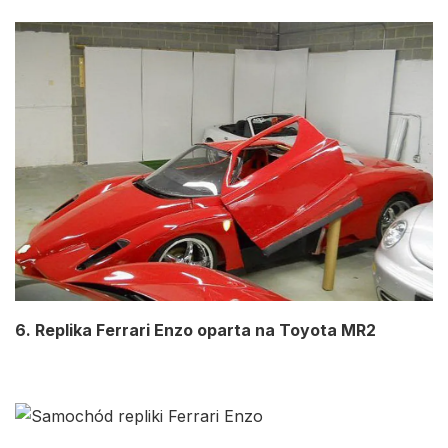
6. Replika Ferrari Enzo oparta na Toyota MR2