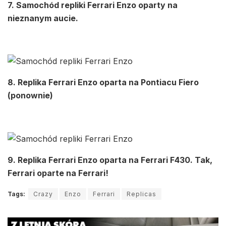
7. Samochód repliki Ferrari Enzo oparty na
nieznanym aucie.
8. Replika Ferrari Enzo oparta na Pontiacu Fiero
(ponownie)
9. Replika Ferrari Enzo oparta na Ferrari F430. Tak,
Ferrari oparte na Ferrari!
Tags:
Crazy
Enzo
Ferrari
Replicas