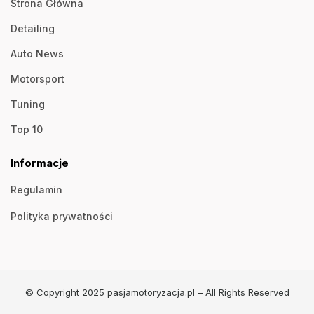
Strona Główna
Detailing
Auto News
Motorsport
Tuning
Top 10
Informacje
Regulamin
Polityka prywatności
© Copyright 2025 pasjamotoryzacja.pl – All Rights Reserved