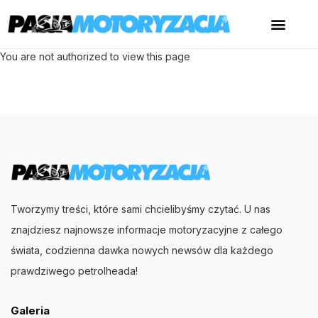
You are not authorized to view this page
Tworzymy treści, które sami chcielibyśmy czytać. U nas
znajdziesz najnowsze informacje motoryzacyjne z całego
świata, codzienna dawka nowych newsów dla każdego
prawdziwego petrolheada!
Galeria