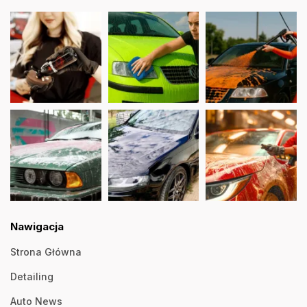
Nawigacja
Strona Główna
Detailing
Auto News